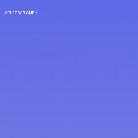
SOLARBAR GMBH